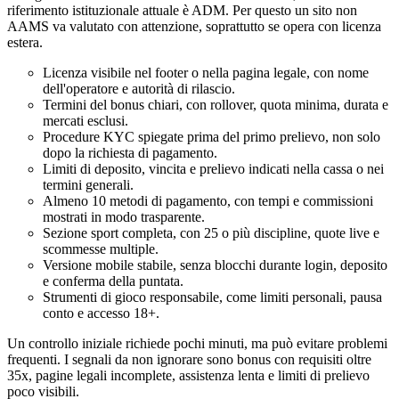
riferimento istituzionale attuale è ADM. Per questo un sito non
AAMS va valutato con attenzione, soprattutto se opera con licenza
estera.
Licenza visibile nel footer o nella pagina legale, con nome
dell'operatore e autorità di rilascio.
Termini del bonus chiari, con rollover, quota minima, durata e
mercati esclusi.
Procedure KYC spiegate prima del primo prelievo, non solo
dopo la richiesta di pagamento.
Limiti di deposito, vincita e prelievo indicati nella cassa o nei
termini generali.
Almeno 10 metodi di pagamento, con tempi e commissioni
mostrati in modo trasparente.
Sezione sport completa, con 25 o più discipline, quote live e
scommesse multiple.
Versione mobile stabile, senza blocchi durante login, deposito
e conferma della puntata.
Strumenti di gioco responsabile, come limiti personali, pausa
conto e accesso 18+.
Un controllo iniziale richiede pochi minuti, ma può evitare problemi
frequenti. I segnali da non ignorare sono bonus con requisiti oltre
35x, pagine legali incomplete, assistenza lenta e limiti di prelievo
poco visibili.