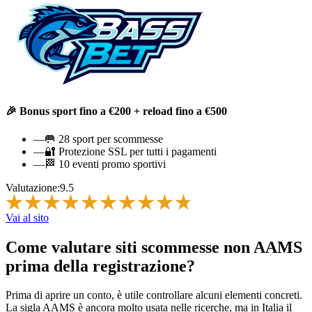
🎉 Bonus sport fino a €200 + reload fino a €500
—
🥅 28 sport per scommesse
—
🔐 Protezione SSL per tutti i pagamenti
—
🏁 10 eventi promo sportivi
Valutazione:9.5
Vai al sito
Come valutare siti scommesse non AAMS
prima della registrazione?
Prima di aprire un conto, è utile controllare alcuni elementi concreti.
La sigla AAMS è ancora molto usata nelle ricerche, ma in Italia il