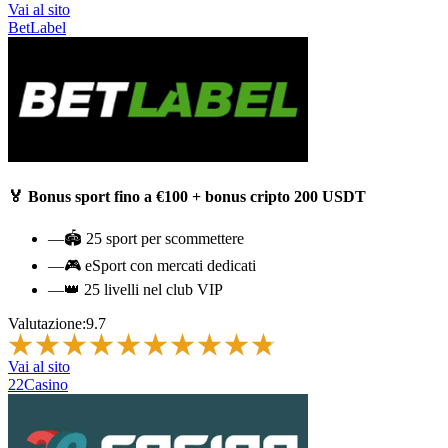
Vai al sito
BetLabel
🏅 Bonus sport fino a €100 + bonus cripto 200 USDT
—
🏟 25 sport per scommettere
—
🎮 eSport con mercati dedicati
—
👑 25 livelli nel club VIP
Valutazione:9.7
Vai al sito
22Casino