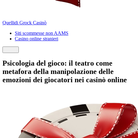
Quellidi Grock Casinò
Siti scommesse non AAMS
Casino online stranieri
Psicologia del gioco: il teatro come
metafora della manipolazione delle
emozioni dei giocatori nei casinò online