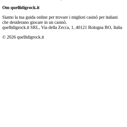
Om quellidigrock.it
Siamo la tua guida online per trovare i migliori casinò per italiani
che desiderano giocare in un casinò.
quellidigrock.it SRL, Via della Zecca, 1, 40121 Bologna BO, Italia
© 2026 quellidigrock.it